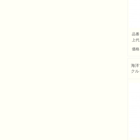
品番
上代
価格
海洋
クル